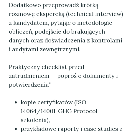
Dodatkowo przeprowadź krótką
rozmowę ekspercką (technical interview)
z kandydatem, pytając o metodologie
obliczeń, podejście do brakujących
danych oraz doświadczenia z kontrolami
i audytami zewnętrznymi.
Praktyczny checklist przed
zatrudnieniem — poproś o dokumenty i
potwierdzenia"
kopie certyfikatów (ISO
14064/14001, GHG Protocol
szkolenia),
przykładowe raporty i case studies z