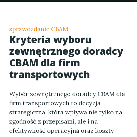
sprawozdanie CBAM
Kryteria wyboru
zewnętrznego doradcy
CBAM dla firm
transportowych
Wybór zewnętrznego doradcy CBAM dla
firm transportowych to decyzja
strategiczna, która wpływa nie tylko na
zgodność z przepisami, ale i na
efektywność operacyjną oraz koszty