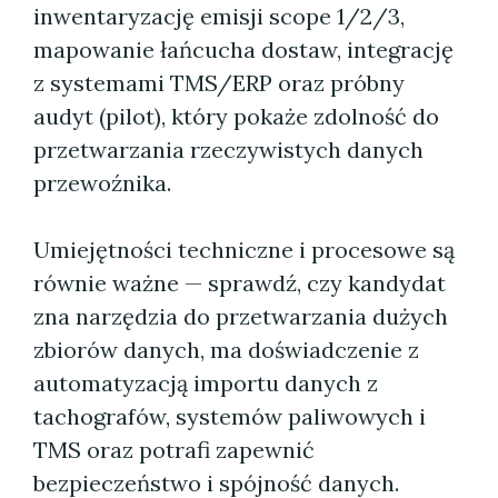
inwentaryzację emisji scope 1/2/3,
mapowanie łańcucha dostaw, integrację
z systemami TMS/ERP oraz próbny
audyt (pilot), który pokaże zdolność do
przetwarzania rzeczywistych danych
przewoźnika.
Umiejętności techniczne i procesowe są
równie ważne — sprawdź, czy kandydat
zna narzędzia do przetwarzania dużych
zbiorów danych, ma doświadczenie z
automatyzacją importu danych z
tachografów, systemów paliwowych i
TMS oraz potrafi zapewnić
bezpieczeństwo i spójność danych.