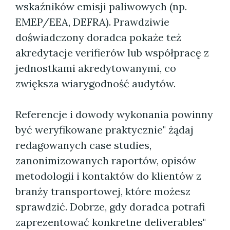
wskaźników emisji paliwowych (np.
EMEP/EEA, DEFRA). Prawdziwie
doświadczony doradca pokaże też
akredytacje verifierów lub współpracę z
jednostkami akredytowanymi, co
zwiększa wiarygodność audytów.
Referencje i dowody wykonania powinny
być weryfikowane praktycznie" żądaj
redagowanych case studies,
zanonimizowanych raportów, opisów
metodologii i kontaktów do klientów z
branży transportowej, które możesz
sprawdzić. Dobrze, gdy doradca potrafi
zaprezentować konkretne deliverables"