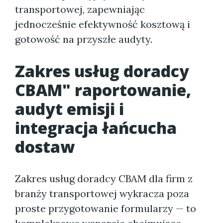
transportowej, zapewniając
jednocześnie efektywność kosztową i
gotowość na przyszłe audyty.
Zakres usług doradcy
CBAM" raportowanie,
audyt emisji i
integracja łańcucha
dostaw
Zakres usług doradcy CBAM dla firm z
branży transportowej wykracza poza
proste przygotowanie formularzy — to