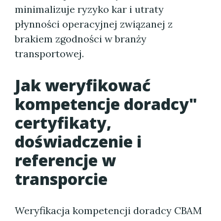
minimalizuje ryzyko kar i utraty
płynności operacyjnej związanej z
brakiem zgodności w branży
transportowej.
Jak weryfikować
kompetencje doradcy"
certyfikaty,
doświadczenie i
referencje w
transporcie
Weryfikacja kompetencji doradcy CBAM