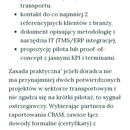
transportu,
kontakt do co najmniej 2
referencyjnych klientów z branży,
dokument opisujący metodologię i
narzędzia IT (TMS/ERP integracje),
propozycję pilota lub proof-of-
concept z jasnymi KPI i terminami.
Zasada praktyczna" jeżeli doradca nie
ma przynajmniej dwóch potwierdzonych
projektów w sektorze transportowym i
nie zgadza się na krótki pilotaż, to sygnał
ostrzegawczy. Wybierając partnera do
raportowania CBAM, zawsze łącz
dowody formalne (certyfikaty) z