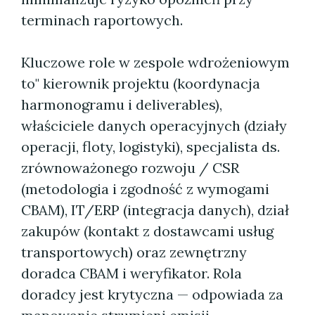
terminach raportowych.
Kluczowe role w zespole wdrożeniowym
to" kierownik projektu (koordynacja
harmonogramu i deliverables),
właściciele danych operacyjnych (działy
operacji, floty, logistyki), specjalista ds.
zrównoważonego rozwoju / CSR
(metodologia i zgodność z wymogami
CBAM), IT/ERP (integracja danych), dział
zakupów (kontakt z dostawcami usług
transportowych) oraz zewnętrzny
doradca CBAM i weryfikator. Rola
doradcy jest krytyczna — odpowiada za