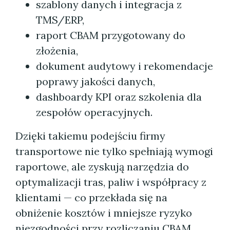
szablony danych i integracja z
TMS/ERP,
raport CBAM przygotowany do
złożenia,
dokument audytowy i rekomendacje
poprawy jakości danych,
dashboardy KPI oraz szkolenia dla
zespołów operacyjnych.
Dzięki takiemu podejściu firmy
transportowe nie tylko spełniają wymogi
raportowe, ale zyskują narzędzia do
optymalizacji tras, paliw i współpracy z
klientami — co przekłada się na
obniżenie kosztów i mniejsze ryzyko
niezgodności przy rozliczaniu CBAM.