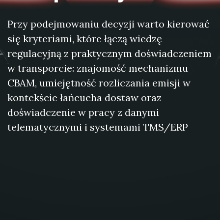
Przy podejmowaniu decyzji warto kierować
się kryteriami, które łączą wiedzę
regulacyjną z praktycznym doświadczeniem
w transporcie: znajomość mechanizmu
CBAM, umiejętność rozliczania emisji w
kontekście łańcucha dostaw oraz
doświadczenie w pracy z danymi
telematycznymi i systemami TMS/ERP