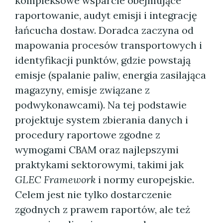
kompleksowe wsparcie obejmujące
raportowanie, audyt emisji i integrację
łańcucha dostaw. Doradca zaczyna od
mapowania procesów transportowych i
identyfikacji punktów, gdzie powstają
emisje (spalanie paliw, energia zasilająca
magazyny, emisje związane z
podwykonawcami). Na tej podstawie
projektuje system zbierania danych i
procedury raportowe zgodne z
wymogami CBAM oraz najlepszymi
praktykami sektorowymi, takimi jak
GLEC Framework
i normy europejskie.
Celem jest nie tylko dostarczenie
zgodnych z prawem raportów, ale też