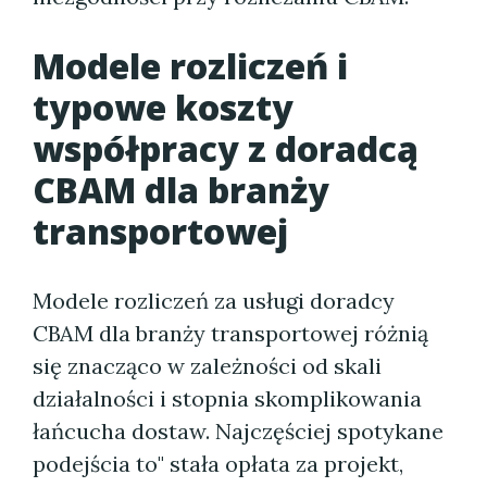
Modele rozliczeń i
typowe koszty
współpracy z doradcą
CBAM dla branży
transportowej
Modele rozliczeń za usługi doradcy
CBAM dla branży transportowej różnią
się znacząco w zależności od skali
działalności i stopnia skomplikowania
łańcucha dostaw. Najczęściej spotykane
podejścia to" stała opłata za projekt,