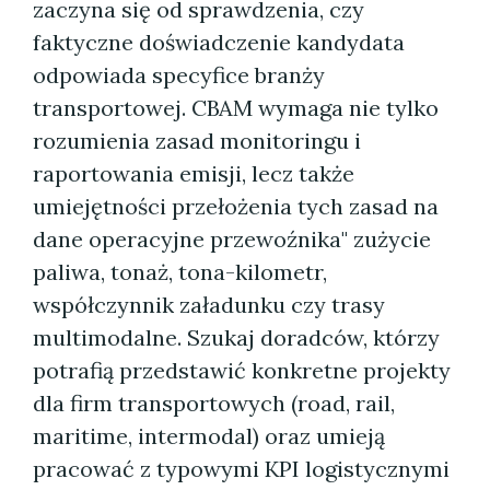
zaczyna się od sprawdzenia, czy
faktyczne doświadczenie kandydata
odpowiada specyfice branży
transportowej. CBAM wymaga nie tylko
rozumienia zasad monitoringu i
raportowania emisji, lecz także
umiejętności przełożenia tych zasad na
dane operacyjne przewoźnika" zużycie
paliwa, tonaż, tona-kilometr,
współczynnik załadunku czy trasy
multimodalne. Szukaj doradców, którzy
potrafią przedstawić konkretne projekty
dla firm transportowych (road, rail,
maritime, intermodal) oraz umieją
pracować z typowymi KPI logistycznymi