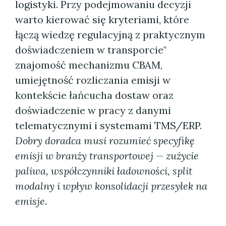
logistyki. Przy podejmowaniu decyzji
warto kierować się kryteriami, które
łączą wiedzę regulacyjną z praktycznym
doświadczeniem w transporcie"
znajomość mechanizmu CBAM,
umiejętność rozliczania emisji w
kontekście łańcucha dostaw oraz
doświadczenie w pracy z danymi
telematycznymi i systemami TMS/ERP.
Dobry doradca musi rozumieć specyfikę
emisji w branży transportowej — zużycie
paliwa, współczynniki ładowności, split
modalny i wpływ konsolidacji przesyłek na
emisje
.