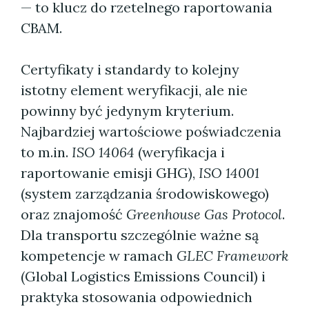
— to klucz do rzetelnego raportowania
CBAM.
Certyfikaty i standardy to kolejny
istotny element weryfikacji, ale nie
powinny być jedynym kryterium.
Najbardziej wartościowe poświadczenia
to m.in.
ISO 14064
(weryfikacja i
raportowanie emisji GHG),
ISO 14001
(system zarządzania środowiskowego)
oraz znajomość
Greenhouse Gas Protocol
.
Dla transportu szczególnie ważne są
kompetencje w ramach
GLEC Framework
(Global Logistics Emissions Council) i
praktyka stosowania odpowiednich