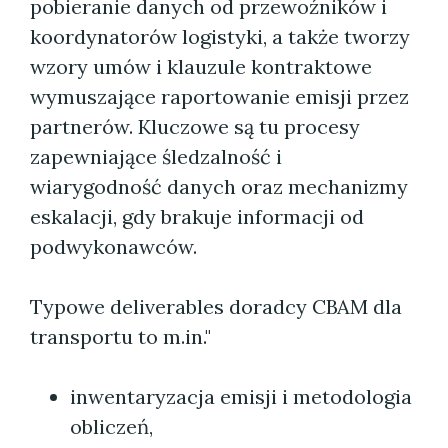
pobieranie danych od przewoźników i
koordynatorów logistyki, a także tworzy
wzory umów i klauzule kontraktowe
wymuszające raportowanie emisji przez
partnerów. Kluczowe są tu procesy
zapewniające śledzalność i
wiarygodność danych oraz mechanizmy
eskalacji, gdy brakuje informacji od
podwykonawców.
Typowe deliverables doradcy CBAM dla
transportu to m.in."
inwentaryzacja emisji i metodologia
obliczeń,