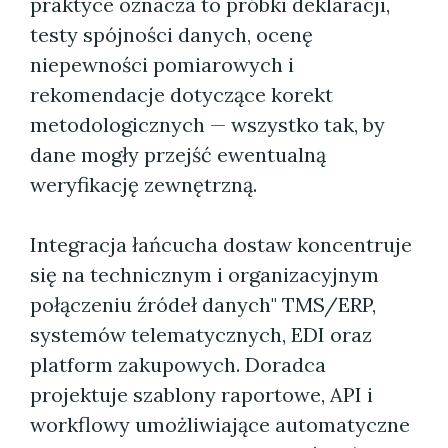
praktyce oznacza to próbki deklaracji,
testy spójności danych, ocenę
niepewności pomiarowych i
rekomendacje dotyczące korekt
metodologicznych — wszystko tak, by
dane mogły przejść ewentualną
weryfikację zewnętrzną.
Integracja łańcucha dostaw koncentruje
się na technicznym i organizacyjnym
połączeniu źródeł danych" TMS/ERP,
systemów telematycznych, EDI oraz
platform zakupowych. Doradca
projektuje szablony raportowe, API i
workflowy umożliwiające automatyczne