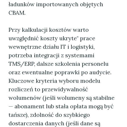
ładunków importowanych objętych
CBAM.
Przy kalkulacji kosztów warto
uwzględnić koszty ukryte" prace
wewnętrzne działu IT i logistyki,
potrzeba integracji z systemami
TMS/ERP, dalsze szkolenia personelu
oraz ewentualne poprawki po audycie.
Kluczowe kryteria wyboru modelu
rozliczeń to przewidywalność
wolumenów (jeśli wolumeny są stabilne
— abonament lub stała opłata mogą być
tańsze), zdolność do szybkiego
dostarczenia danych (jeśli dane są