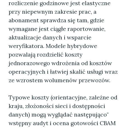
rozliczenie godzinowe jest elastyczne
przy niepewnym zakresie prac, a
abonament sprawdza się tam, gdzie
wymagane jest ciągłe raportowanie,
aktualizacje danych i wsparcie
weryfikatora. Modele hybrydowe
pozwalają rozdzielić koszty
jednorazowego wdrożenia od kosztów
operacyjnych i łatwiej skalić usługi wraz
ze wzrostem wolumenów przewozów.
Typowe koszty (orientacyjne, zależne od
kraju, złożoności sieci i dostępności
danych) mogą wyglądać następująco"
wstępny audyt i ocena gotowości CBAM