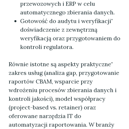
przewozowych i ERP w celu
automatycznego zbierania danych.
Gotowość do audytu i weryfikacji"
doświadczenie z zewnętrzną
weryfikacją oraz przygotowaniem do
kontroli regulatora.
Równie istotne są aspekty praktyczne"
zakres usług (analiza gap, przygotowanie
raportów CBAM, wsparcie przy
wdrożeniu procesów zbierania danych i
kontroli jakości), model współpracy
(project-based vs. retainer) oraz
oferowane narzędzia IT do
automatyzacji raportowania. W branży