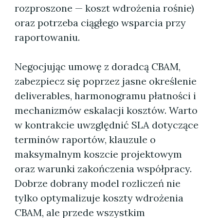
rozproszone — koszt wdrożenia rośnie)
oraz potrzeba ciągłego wsparcia przy
raportowaniu.
Negocjując umowę z doradcą CBAM,
zabezpiecz się poprzez jasne określenie
deliverables, harmonogramu płatności i
mechanizmów eskalacji kosztów. Warto
w kontrakcie uwzględnić SLA dotyczące
terminów raportów, klauzule o
maksymalnym koszcie projektowym
oraz warunki zakończenia współpracy.
Dobrze dobrany model rozliczeń nie
tylko optymalizuje koszty wdrożenia
CBAM, ale przede wszystkim