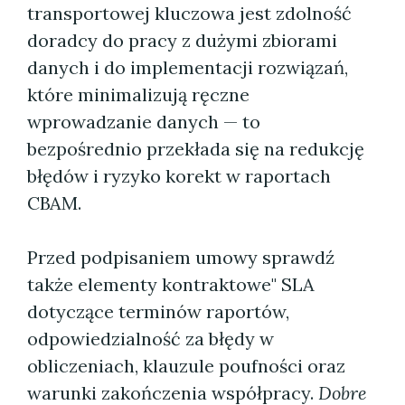
transportowej kluczowa jest zdolność
doradcy do pracy z dużymi zbiorami
danych i do implementacji rozwiązań,
które minimalizują ręczne
wprowadzanie danych — to
bezpośrednio przekłada się na redukcję
błędów i ryzyko korekt w raportach
CBAM.
Przed podpisaniem umowy sprawdź
także elementy kontraktowe" SLA
dotyczące terminów raportów,
odpowiedzialność za błędy w
obliczeniach, klauzule poufności oraz
warunki zakończenia współpracy.
Dobre