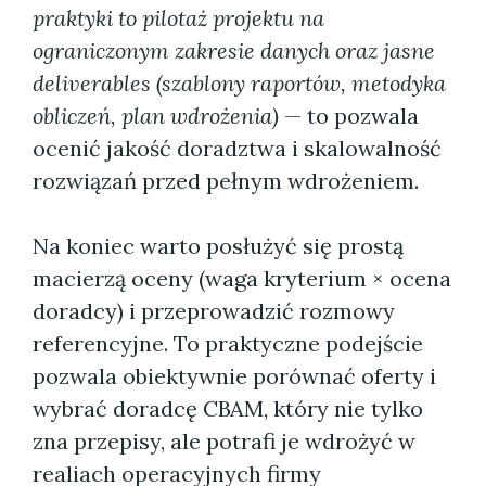
praktyki to pilotaż projektu na
ograniczonym zakresie danych oraz jasne
deliverables (szablony raportów, metodyka
obliczeń, plan wdrożenia)
— to pozwala
ocenić jakość doradztwa i skalowalność
rozwiązań przed pełnym wdrożeniem.
Na koniec warto posłużyć się prostą
macierzą oceny (waga kryterium × ocena
doradcy) i przeprowadzić rozmowy
referencyjne. To praktyczne podejście
pozwala obiektywnie porównać oferty i
wybrać doradcę CBAM, który nie tylko
zna przepisy, ale potrafi je wdrożyć w
realiach operacyjnych firmy