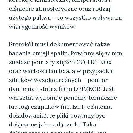
ciśnienie atmosferyczne oraz rodzaj
użytego paliwa – to wszystko wpływa na
wiarygodność wyników.
Protokół musi dokumentować także
badania emisji spalin. Powinny się w nim
znaleźć pomiary stężeń CO, HC, NOx
oraz wartości lambda, a w przypadku
silników wysokoprężnych – pomiar
dymienia i status filtra DPF/EGR. Jeśli
warsztat wykonuje pomiary termiczne
lub logi czujników (np. EGT, ciśnienia
doładowania), te pliki powinny być
dołączone jako załączniki. Taka