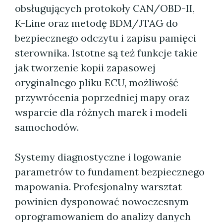
obsługujących protokoły CAN/OBD-II,
K-Line oraz metodę BDM/JTAG do
bezpiecznego odczytu i zapisu pamięci
sterownika. Istotne są też funkcje takie
jak tworzenie kopii zapasowej
oryginalnego pliku ECU, możliwość
przywrócenia poprzedniej mapy oraz
wsparcie dla różnych marek i modeli
samochodów.
Systemy diagnostyczne i logowanie
parametrów to fundament bezpiecznego
mapowania. Profesjonalny warsztat
powinien dysponować nowoczesnym
oprogramowaniem do analizy danych