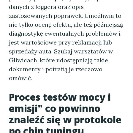
danych z loggera oraz opis
zastosowanych poprawek. Umożliwia to
nie tylko ocenę efektu, ale też późniejszą
diagnostykę ewentualnych problemów i
jest wartościowe przy reklamacji lub
sprzedaży auta. Szukaj warsztatów w
Gliwicach, które udostępniają takie
dokumenty i potrafią je rzeczowo
omówić.
Proces testów mocy i
emisji" co powinno
znaleźć się w protokole
po chip tuningu