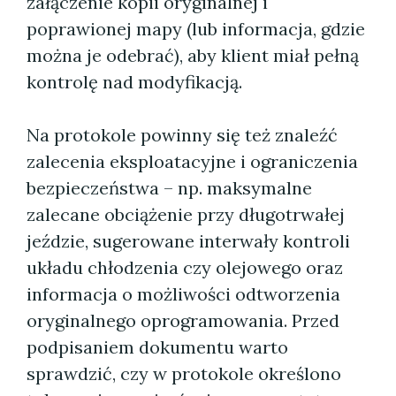
załączenie kopii oryginalnej i
poprawionej mapy (lub informacja, gdzie
można je odebrać), aby klient miał pełną
kontrolę nad modyfikacją.
Na protokole powinny się też znaleźć
zalecenia eksploatacyjne i ograniczenia
bezpieczeństwa – np. maksymalne
zalecane obciążenie przy długotrwałej
jeździe, sugerowane interwały kontroli
układu chłodzenia czy olejowego oraz
informacja o możliwości odtworzenia
oryginalnego oprogramowania. Przed
podpisaniem dokumentu warto
sprawdzić, czy w protokole określono