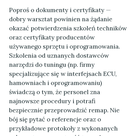
Poproś o dokumenty i certyfikaty —
dobry warsztat powinien na żądanie
okazać potwierdzenia szkoleń techników
oraz certyfikaty producentów
używanego sprzętu i oprogramowania.
Szkolenia od uznanych dostawców
narzędzi do tuningu (np. firmy
specjalizujące się w interfejsach ECU,
hamowniach i oprogramowaniu)
świadczą o tym, że personel zna
najnowsze procedury i potrafi
bezpiecznie przeprowadzić remap. Nie
bój się pytać o referencje oraz o
przykładowe protokoły z wykonanych