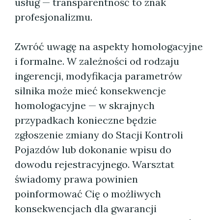
usług — transparentność to znak
profesjonalizmu.
Zwróć uwagę na aspekty homologacyjne
i formalne. W zależności od rodzaju
ingerencji, modyfikacja parametrów
silnika może mieć konsekwencje
homologacyjne — w skrajnych
przypadkach konieczne będzie
zgłoszenie zmiany do Stacji Kontroli
Pojazdów lub dokonanie wpisu do
dowodu rejestracyjnego. Warsztat
świadomy prawa powinien
poinformować Cię o możliwych
konsekwencjach dla gwarancji