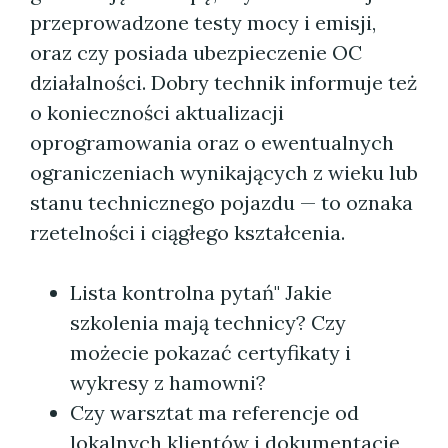
przeprowadzone testy mocy i emisji,
oraz czy posiada ubezpieczenie OC
działalności. Dobry technik informuje też
o konieczności aktualizacji
oprogramowania oraz o ewentualnych
ograniczeniach wynikających z wieku lub
stanu technicznego pojazdu — to oznaka
rzetelności i ciągłego kształcenia.
Lista kontrolna pytań" Jakie
szkolenia mają technicy? Czy
możecie pokazać certyfikaty i
wykresy z hamowni?
Czy warsztat ma referencje od
lokalnych klientów i dokumentację