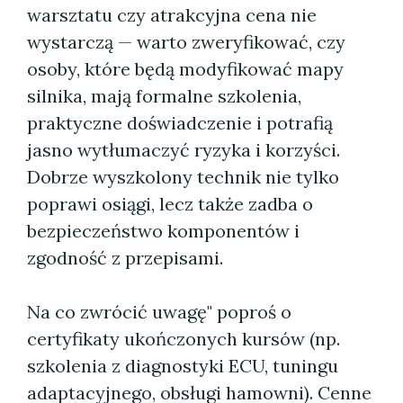
warsztatu czy atrakcyjna cena nie
wystarczą — warto zweryfikować, czy
osoby, które będą modyfikować mapy
silnika, mają formalne szkolenia,
praktyczne doświadczenie i potrafią
jasno wytłumaczyć ryzyka i korzyści.
Dobrze wyszkolony technik nie tylko
poprawi osiągi, lecz także zadba o
bezpieczeństwo komponentów i
zgodność z przepisami.
Na co zwrócić uwagę" poproś o
certyfikaty ukończonych kursów (np.
szkolenia z diagnostyki ECU, tuningu
adaptacyjnego, obsługi hamowni). Cenne