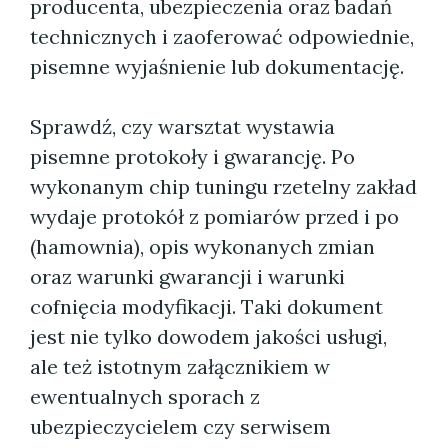
producenta, ubezpieczenia oraz badań
technicznych i zaoferować odpowiednie,
pisemne wyjaśnienie lub dokumentację.
Sprawdź, czy warsztat wystawia
pisemne protokoły i gwarancję. Po
wykonanym chip tuningu rzetelny zakład
wydaje protokół z pomiarów przed i po
(hamownia), opis wykonanych zmian
oraz warunki gwarancji i warunki
cofnięcia modyfikacji. Taki dokument
jest nie tylko dowodem jakości usługi,
ale też istotnym załącznikiem w
ewentualnych sporach z
ubezpieczycielem czy serwisem