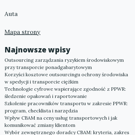
Auta
Mapa strony
Najnowsze wpisy
Outsourcing zarządzania ryzykiem środowiskowym
przy transporcie ponadgabarytowym
Korzyści kosztowe outsourcingu ochrony środowiska
w spedycji i transporcie ciężkim
Technologie cyfrowe wspierające zgodność z PPWR:
śledzenie opakowań i raportowanie
Szkolenie pracowników transportu w zakresie PPWR:
program, checklista i narzędzia
Wpływ CBAM na ceny usług transportowych i jak
komunikować zmiany klientom
Wybór zewnętrznego doradcy CBAM: kryteria, zakres