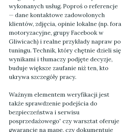
wykonanych usług. Poproś o referencje
— dane kontaktowe zadowolonych
klientów, zdjęcia, opinie lokalne (np. fora
motoryzacyjne, grupy Facebook w
Gliwicach) i realne przykłady napraw po
tuningu. Technik, który chętnie dzieli się
wynikami i tłumaczy podjęte decyzje,
buduje większe zaufanie niż ten, kto
ukrywa szczegóły pracy.
Ważnym elementem weryfikacji jest
także sprawdzenie podejścia do
bezpieczeństwa i serwisu
posprzedażowego" czy warsztat oferuje
gwarancję na mapę, czy dokumentuje