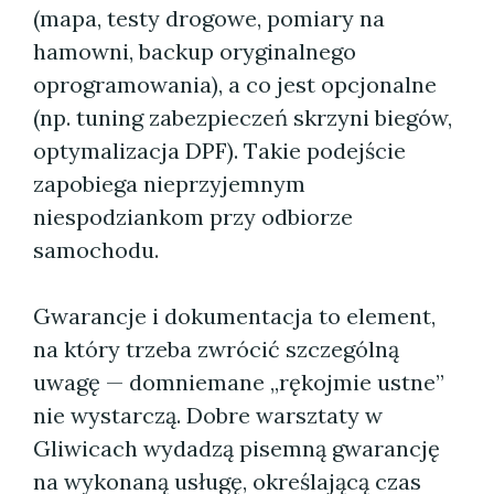
(mapa, testy drogowe, pomiary na
hamowni, backup oryginalnego
oprogramowania), a co jest opcjonalne
(np. tuning zabezpieczeń skrzyni biegów,
optymalizacja DPF). Takie podejście
zapobiega nieprzyjemnym
niespodziankom przy odbiorze
samochodu.
Gwarancje i dokumentacja to element,
na który trzeba zwrócić szczególną
uwagę — domniemane „rękojmie ustne”
nie wystarczą. Dobre warsztaty w
Gliwicach wydadzą pisemną gwarancję
na wykonaną usługę, określającą czas