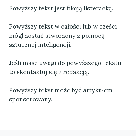
Powyższy tekst jest fikcją listeracką.
Powyższy tekst w całości lub w części
mógł zostać stworzony z pomocą
sztucznej inteligencji.
Jeśli masz uwagi do powyższego tekstu
to skontaktuj się z redakcją.
Powyższy tekst może być artykułem
sponsorowany.