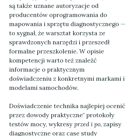
są także uznane autoryzacje od
producentów oprogramowania do
mapowania i sprzętu diagnostycznego —
to sygnał, że warsztat korzysta ze
sprawdzonych narzędzi i przeszedł
formalne przeszkolenie. W opisie
kompetencji warto też znaleźć
informacje o praktycznym
doświadczeniu z konkretnymi markami i
modelami samochodów.
Doświadczenie technika najlepiej ocenić
przez dowody praktyczne" protokoły
testów mocy, wykresy
przed i po
, zapisy
diagnostyczne oraz case study