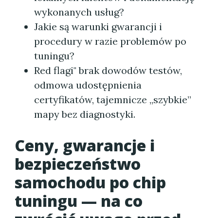
wykonanych usług?
Jakie są warunki gwarancji i
procedury w razie problemów po
tuningu?
Red flagi" brak dowodów testów,
odmowa udostępnienia
certyfikatów, tajemnicze „szybkie”
mapy bez diagnostyki.
Ceny, gwarancje i
bezpieczeństwo
samochodu po chip
tuningu — na co