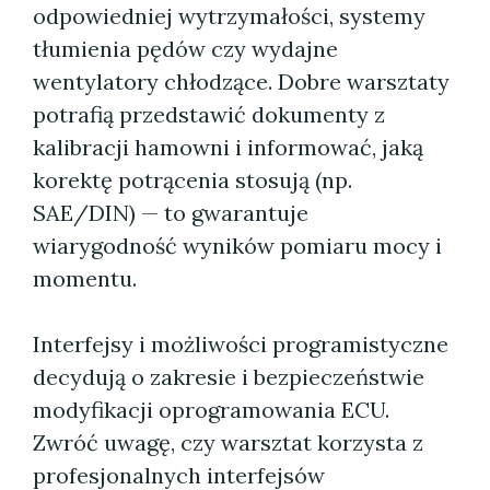
odpowiedniej wytrzymałości, systemy
tłumienia pędów czy wydajne
wentylatory chłodzące. Dobre warsztaty
potrafią przedstawić dokumenty z
kalibracji hamowni i informować, jaką
korektę potrącenia stosują (np.
SAE/DIN) — to gwarantuje
wiarygodność wyników pomiaru mocy i
momentu.
Interfejsy i możliwości programistyczne
decydują o zakresie i bezpieczeństwie
modyfikacji oprogramowania ECU.
Zwróć uwagę, czy warsztat korzysta z
profesjonalnych interfejsów