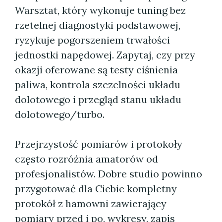
Warsztat, który wykonuje tuning bez
rzetelnej diagnostyki podstawowej,
ryzykuje pogorszeniem trwałości
jednostki napędowej. Zapytaj, czy przy
okazji oferowane są testy ciśnienia
paliwa, kontrola szczelności układu
dolotowego i przegląd stanu układu
dolotowego/turbo.
Przejrzystość pomiarów i protokoły
często rozróżnia amatorów od
profesjonalistów. Dobre studio powinno
przygotować dla Ciebie kompletny
protokół z hamowni zawierający
pomiary przed i po, wykresy, zapis