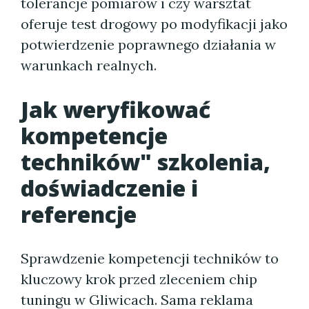
tolerancje pomiarów i czy warsztat
oferuje test drogowy po modyfikacji jako
potwierdzenie poprawnego działania w
warunkach realnych.
Jak weryfikować
kompetencje
techników" szkolenia,
doświadczenie i
referencje
Sprawdzenie kompetencji techników to
kluczowy krok przed zleceniem chip
tuningu w Gliwicach. Sama reklama