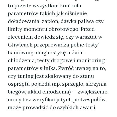
to przede wszystkim kontrola
parametrów takich jak ciśnienie
doładowania, zapłon, dawka paliwa czy
limity momentu obrotowego. Przed
zleceniem dowiedz się, czy warsztat w
Gliwicach przeprowadza pełne testy"
hamownię, diagnostykę układu
chłodzenia, testy drogowe i monitoring
parametrów silnika. Zwróć uwagę na to,
czy tuning jest skalowany do stanu
osprzętu pojazdu (np. sprzęgło, skrzynia
biegów, układ chłodzenia) — zwiększenie
mocy bez weryfikacji tych podzespołów
może prowadzić do szybkich awarii.