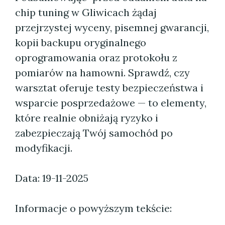
chip tuning w Gliwicach żądaj
przejrzystej wyceny, pisemnej gwarancji,
kopii backupu oryginalnego
oprogramowania oraz protokołu z
pomiarów na hamowni. Sprawdź, czy
warsztat oferuje testy bezpieczeństwa i
wsparcie posprzedażowe — to elementy,
które realnie obniżają ryzyko i
zabezpieczają Twój samochód po
modyfikacji.
Data: 19-11-2025
Informacje o powyższym tekście: