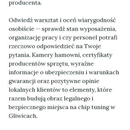
producenta.
Odwiedź warsztat i oceń wiarygodność
osobiście — sprawdź stan wyposażenia,
organizację pracy i czy personel potrafi
rzeczowo odpowiedzieć na Twoje
pytania. Kamery hamowni, certyfikaty
producentów sprzętu, wyraźne
informacje o ubezpieczeniu i warunkach
gwarancji oraz pozytywne opinie
lokalnych klientów to elementy, które
razem budują obraz legalnego i
bezpiecznego miejsca na chip tuning w
Gliwicach.