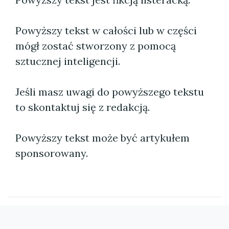
Powyższy tekst w całości lub w części
mógł zostać stworzony z pomocą
sztucznej inteligencji.
Jeśli masz uwagi do powyższego tekstu
to skontaktuj się z redakcją.
Powyższy tekst może być artykułem
sponsorowany.