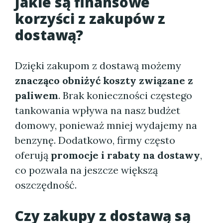
Jakie są finansowe
korzyści z zakupów z
dostawą?
Dzięki zakupom z dostawą możemy
znacząco obniżyć koszty związane z
paliwem
. Brak konieczności częstego
tankowania wpływa na nasz budżet
domowy, ponieważ mniej wydajemy na
benzynę. Dodatkowo, firmy często
oferują
promocje i rabaty na dostawy
,
co pozwala na jeszcze większą
oszczędność.
Czy zakupy z dostawą są