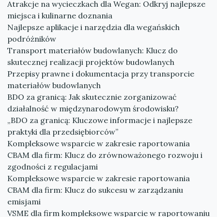
Atrakcje na wycieczkach dla Wegan: Odkryj najlepsze
miejsca i kulinarne doznania
Najlepsze aplikacje i narzędzia dla wegańskich
podróżników
Transport materiałów budowlanych: Klucz do
skutecznej realizacji projektów budowlanych
Przepisy prawne i dokumentacja przy transporcie
materiałów budowlanych
BDO za granicą: Jak skutecznie zorganizować
działalność w międzynarodowym środowisku?
„BDO za granicą: Kluczowe informacje i najlepsze
praktyki dla przedsiębiorców”
Kompleksowe wsparcie w zakresie raportowania
CBAM dla firm: Klucz do zrównoważonego rozwoju i
zgodności z regulacjami
Kompleksowe wsparcie w zakresie raportowania
CBAM dla firm: Klucz do sukcesu w zarządzaniu
emisjami
VSME dla firm kompleksowe wsparcie w raportowaniu