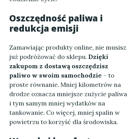
Oszczędność paliwa i
redukcja emisji
Zamawiając produkty online, nie musisz
już podróżować do sklepu.
Dzięki
zakupom z dostawą oszczędzisz
paliwo w swoim samochodzie
– to
proste równanie. Mniej kilometrów na
drodze oznacza mniejsze zużycie paliwa
i tym samym mniej wydatków na
tankowanie. Co więcej, mniej spalin w
powietrzu to korzyść dla środowiska.