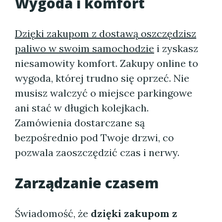
Wygoda i komfort
Dzięki zakupom z dostawą oszczędzisz
paliwo w swoim samochodzie
i zyskasz
niesamowity komfort. Zakupy online to
wygoda, której trudno się oprzeć. Nie
musisz walczyć o miejsce parkingowe
ani stać w długich kolejkach.
Zamówienia dostarczane są
bezpośrednio pod Twoje drzwi, co
pozwala zaoszczędzić czas i nerwy.
Zarządzanie czasem
Świadomość, że
dzięki zakupom z