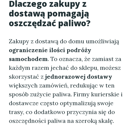
Dlaczego zakupy z
dostawą pomagają
oszczędzać paliwo?
Zakupy z dostawą do domu umożliwiają
ograniczenie ilości podróży
samochodem
. To oznacza, że zamiast za
każdym razem jechać do sklepu, możesz
skorzystać z
jednorazowej dostawy
większych zamówień, redukując w ten
sposób zużycie paliwa. Firmy kurierskie i
dostawcze często optymalizują swoje
trasy, co dodatkowo przyczynia się do
oszczędności paliwa na szeroką skalę.