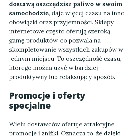
dostawą oszczędzisz paliwo w swoim
samochodzie
, daje więcej czasu na inne
obowiązki oraz przyjemności. Sklepy
internetowe często oferują szeroką
gamę produktów, co pozwala na
skompletowanie wszystkich zakupów w
jednym miejscu. To oszczędność czasu,
którego można użyć w bardziej
produktywny lub relaksujący sposób.
Promocje i oferty
specjalne
Wielu dostawców oferuje atrakcyjne
promocje i zniżki. Oznacza to, że
dzięki