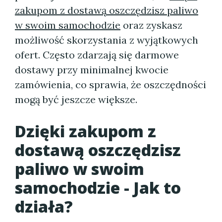
zakupom z dostawą oszczędzisz paliwo
w swoim samochodzie
oraz zyskasz
możliwość skorzystania z wyjątkowych
ofert. Często zdarzają się darmowe
dostawy przy minimalnej kwocie
zamówienia, co sprawia, że oszczędności
mogą być jeszcze większe.
Dzięki zakupom z
dostawą oszczędzisz
paliwo w swoim
samochodzie - Jak to
działa?