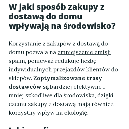
W jaki sposób zakupy z
dostawą do domu
wpływają na środowisko?
Korzystanie z zakupów z dostawą do
domu pozwala na
zmniejszenie emisji
spalin, ponieważ redukuje liczbę
indywidualnych przejazdów klientów do
sklepów.
Zoptymalizowane trasy
dostawców
są bardziej efektywne i
mniej szkodliwe dla środowiska, dzięki
czemu zakupy z dostawą mają również
korzystny wpływ na ekologię.