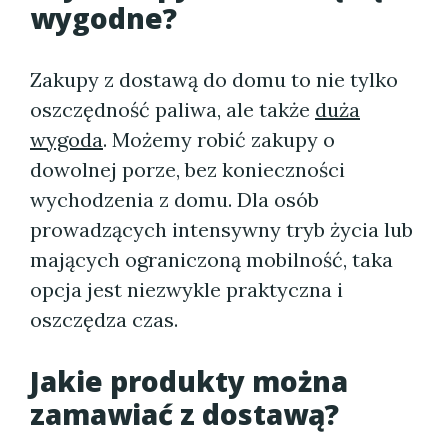
wygodne?
Zakupy z dostawą do domu to nie tylko
oszczędność paliwa, ale także
duża
wygoda
. Możemy robić zakupy o
dowolnej porze, bez konieczności
wychodzenia z domu. Dla osób
prowadzących intensywny tryb życia lub
mających ograniczoną mobilność, taka
opcja jest niezwykle praktyczna i
oszczędza czas.
Jakie produkty można
zamawiać z dostawą?