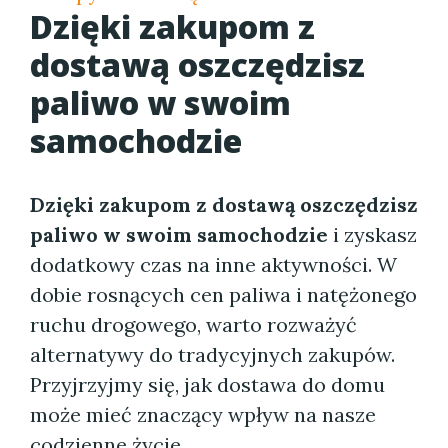
Dzięki zakupom z
dostawą oszczędzisz
paliwo w swoim
samochodzie
Dzięki zakupom z dostawą oszczędzisz
paliwo w swoim samochodzie
i zyskasz
dodatkowy czas na inne aktywności. W
dobie rosnących cen paliwa i natężonego
ruchu drogowego, warto rozważyć
alternatywy do tradycyjnych zakupów.
Przyjrzyjmy się, jak dostawa do domu
może mieć znaczący wpływ na nasze
codzienne życie.