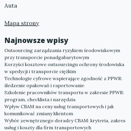
Auta
Mapa strony
Najnowsze wpisy
Outsourcing zarządzania ryzykiem środowiskowym
przy transporcie ponadgabarytowym
Korzyści kosztowe outsourcingu ochrony środowiska
w spedycji i transporcie ciężkim
Technologie cyfrowe wspierające zgodność z PPWR:
śledzenie opakowań i raportowanie
Szkolenie pracowników transportu w zakresie PPWR:
program, checklista i narzędzia
Wpływ CBAM na ceny usług transportowych i jak
komunikować zmiany klientom
Wybór zewnętrznego doradcy CBAM: kryteria, zakres
usług i koszty dla firm transportowych