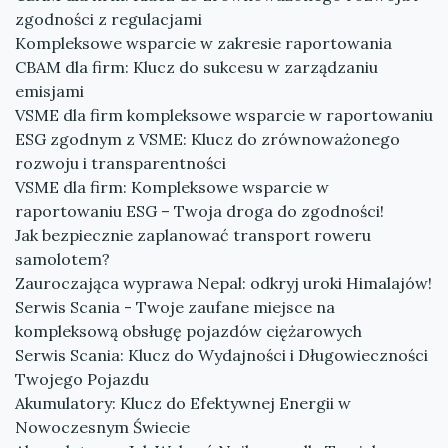
zgodności z regulacjami
Kompleksowe wsparcie w zakresie raportowania
CBAM dla firm: Klucz do sukcesu w zarządzaniu
emisjami
VSME dla firm kompleksowe wsparcie w raportowaniu
ESG zgodnym z VSME: Klucz do zrównoważonego
rozwoju i transparentności
VSME dla firm: Kompleksowe wsparcie w
raportowaniu ESG – Twoja droga do zgodności!
Jak bezpiecznie zaplanować transport roweru
samolotem?
Zauroczająca wyprawa Nepal: odkryj uroki Himalajów!
Serwis Scania - Twoje zaufane miejsce na
kompleksową obsługę pojazdów ciężarowych
Serwis Scania: Klucz do Wydajności i Długowieczności
Twojego Pojazdu
Akumulatory: Klucz do Efektywnej Energii w
Nowoczesnym Świecie