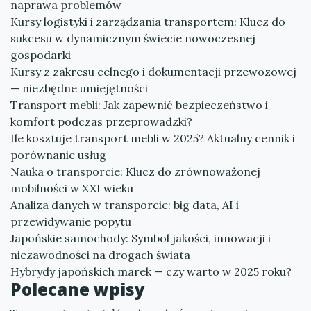
naprawa problemów
Kursy logistyki i zarządzania transportem: Klucz do
sukcesu w dynamicznym świecie nowoczesnej
gospodarki
Kursy z zakresu celnego i dokumentacji przewozowej
— niezbędne umiejętności
Transport mebli: Jak zapewnić bezpieczeństwo i
komfort podczas przeprowadzki?
Ile kosztuje transport mebli w 2025? Aktualny cennik i
porównanie usług
Nauka o transporcie: Klucz do zrównoważonej
mobilności w XXI wieku
Analiza danych w transporcie: big data, AI i
przewidywanie popytu
Japońskie samochody: Symbol jakości, innowacji i
niezawodności na drogach świata
Hybrydy japońskich marek — czy warto w 2025 roku?
Polecane wpisy