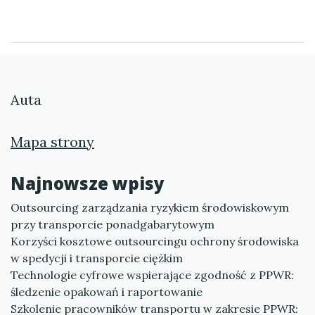
Auta
Mapa strony
Najnowsze wpisy
Outsourcing zarządzania ryzykiem środowiskowym
przy transporcie ponadgabarytowym
Korzyści kosztowe outsourcingu ochrony środowiska
w spedycji i transporcie ciężkim
Technologie cyfrowe wspierające zgodność z PPWR:
śledzenie opakowań i raportowanie
Szkolenie pracowników transportu w zakresie PPWR: