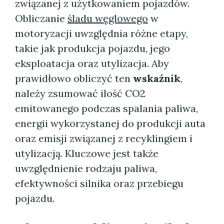
związanej z użytkowaniem pojazdów.
Obliczanie
śladu węglowego
w
motoryzacji uwzględnia różne etapy,
takie jak produkcja pojazdu, jego
eksploatacja oraz utylizacja. Aby
prawidłowo obliczyć ten
wskaźnik
,
należy zsumować ilość CO2
emitowanego podczas spalania paliwa,
energii wykorzystanej do produkcji auta
oraz emisji związanej z recyklingiem i
utylizacją. Kluczowe jest także
uwzględnienie rodzaju paliwa,
efektywności silnika oraz przebiegu
pojazdu.