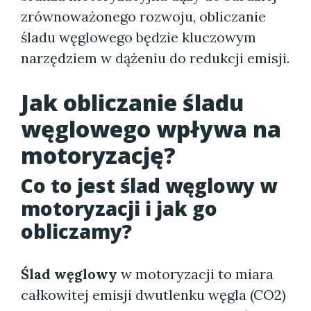
zrównoważonego rozwoju, obliczanie
śladu węglowego będzie kluczowym
narzędziem w dążeniu do redukcji emisji.
Jak obliczanie śladu
węglowego wpływa na
motoryzację?
Co to jest ślad węglowy w
motoryzacji i jak go
obliczamy?
Ślad węglowy
w motoryzacji to miara
całkowitej emisji dwutlenku węgla (CO2)