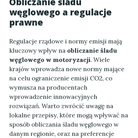
Obliczanie śladu
węglowego a regulacje
prawne
Regulacje rządowe i normy emisji mają
kluczowy wpływ na
obliczanie śladu
węglowego w motoryzacji
. Wiele
krajów wprowadza nowe normy mające
na celu ograniczenie emisji CO2, co
wymusza na producentach
wprowadzenie innowacyjnych
rozwiązań. Warto zwrócić uwagę na
lokalne przepisy, które mogą wpływać na
sposób obliczania śladu węglowego w
danym regionie, oraz na preferencje