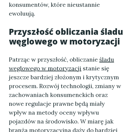
konsumentów, które nieustannie
ewoluują.
Przyszłość obliczania śladu
węglowego w motoryzacji
Patrząc w przyszłość, obliczanie
śladu
węglowego w motoryzacji
stanie się
jeszcze bardziej złożonym i krytycznym
procesem. Rozwój technologii, zmiany w
zachowaniach konsumenckich oraz
nowe regulacje prawne będą miały
wpływ na metody oceny wpływu
pojazdów na środowisko. W miarę jak
branża motoryzacyjna dąży do bardziej