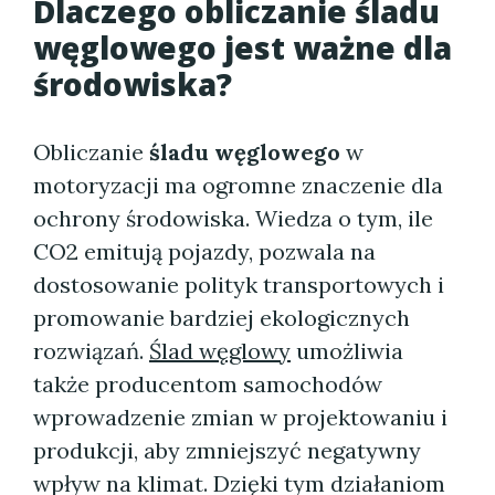
Dlaczego obliczanie śladu
węglowego jest ważne dla
środowiska?
Obliczanie
śladu węglowego
w
motoryzacji ma ogromne znaczenie dla
ochrony środowiska. Wiedza o tym, ile
CO2 emitują pojazdy, pozwala na
dostosowanie polityk transportowych i
promowanie bardziej ekologicznych
rozwiązań.
Ślad węglowy
umożliwia
także producentom samochodów
wprowadzenie zmian w projektowaniu i
produkcji, aby zmniejszyć negatywny
wpływ na klimat. Dzięki tym działaniom