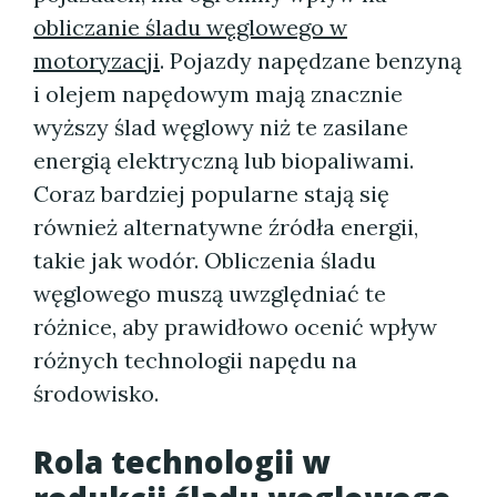
obliczanie śladu węglowego w
motoryzacji
. Pojazdy napędzane benzyną
i olejem napędowym mają znacznie
wyższy ślad węglowy niż te zasilane
energią elektryczną lub biopaliwami.
Coraz bardziej popularne stają się
również alternatywne źródła energii,
takie jak wodór. Obliczenia śladu
węglowego muszą uwzględniać te
różnice, aby prawidłowo ocenić wpływ
różnych technologii napędu na
środowisko.
Rola technologii w