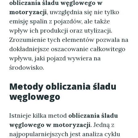
obliczania śladu węglowego w
motoryzacji
, uwzględnia się nie tylko
emisję spalin z pojazdów, ale także
wpływ ich produkcji oraz utylizacji.
Zrozumienie tych elementów pozwala na
dokładniejsze oszacowanie całkowitego
wpływu, jaki pojazd wywiera na
środowisko.
Metody obliczania śladu
węglowego
Istnieje kilka metod
obliczania śladu
węglowego w motoryzacji
. Jedną z
najpopularniejszych jest analiza cyklu