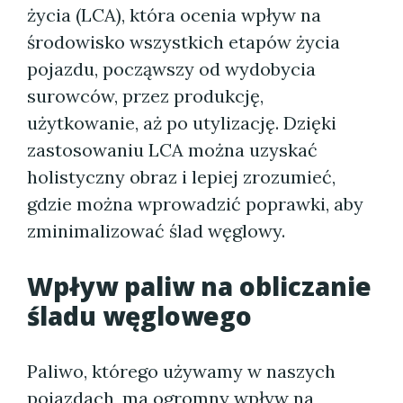
życia (LCA), która ocenia wpływ na
środowisko wszystkich etapów życia
pojazdu, począwszy od wydobycia
surowców, przez produkcję,
użytkowanie, aż po utylizację. Dzięki
zastosowaniu LCA można uzyskać
holistyczny obraz i lepiej zrozumieć,
gdzie można wprowadzić poprawki, aby
zminimalizować ślad węglowy.
Wpływ paliw na obliczanie
śladu węglowego
Paliwo, którego używamy w naszych
pojazdach, ma ogromny wpływ na