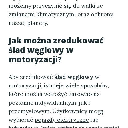
możemy przyczynić się do walki ze
zmianami klimatycznymi oraz ochrony
naszej planety.
Jak można zredukować
ślad węglowy w
motoryzacji?
Aby zredukować
ślad węglowy
w
motoryzacji, istnieje wiele sposobów,
które można wdrożyć zarówno na
poziomie indywidualnym, jak i
przemysłowym. Użytkownicy mogą
wybierać
pojazdy elektryczne
lub