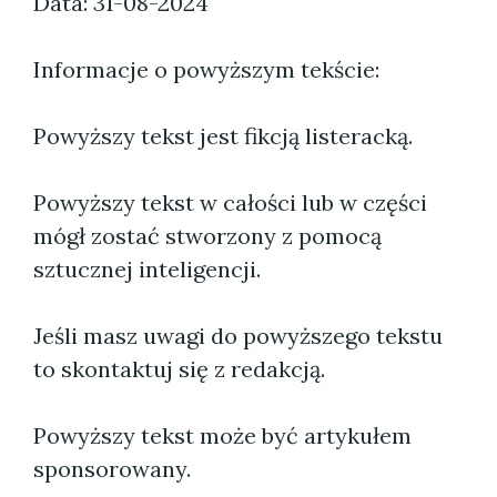
Data: 31-08-2024
Informacje o powyższym tekście:
Powyższy tekst jest fikcją listeracką.
Powyższy tekst w całości lub w części
mógł zostać stworzony z pomocą
sztucznej inteligencji.
Jeśli masz uwagi do powyższego tekstu
to skontaktuj się z redakcją.
Powyższy tekst może być artykułem
sponsorowany.