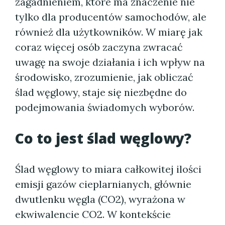
zagadnieniem, które ma znaczenie nie
tylko dla producentów samochodów, ale
również dla użytkowników. W miarę jak
coraz więcej osób zaczyna zwracać
uwagę na swoje działania i ich wpływ na
środowisko, zrozumienie, jak obliczać
ślad węglowy, staje się niezbędne do
podejmowania świadomych wyborów.
Co to jest ślad węglowy?
Ślad węglowy to miara całkowitej ilości
emisji gazów cieplarnianych, głównie
dwutlenku węgla (CO2), wyrażona w
ekwiwalencie CO2. W kontekście