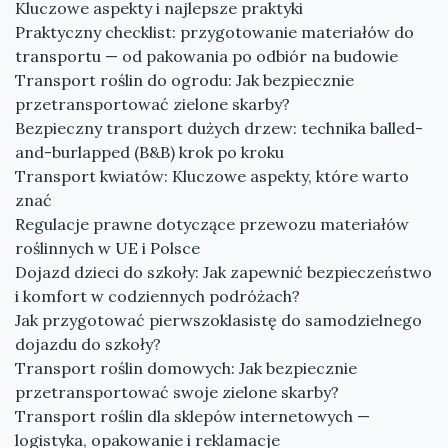
Kluczowe aspekty i najlepsze praktyki
Praktyczny checklist: przygotowanie materiałów do
transportu — od pakowania po odbiór na budowie
Transport roślin do ogrodu: Jak bezpiecznie
przetransportować zielone skarby?
Bezpieczny transport dużych drzew: technika balled-
and-burlapped (B&B) krok po kroku
Transport kwiatów: Kluczowe aspekty, które warto
znać
Regulacje prawne dotyczące przewozu materiałów
roślinnych w UE i Polsce
Dojazd dzieci do szkoły: Jak zapewnić bezpieczeństwo
i komfort w codziennych podróżach?
Jak przygotować pierwszoklasistę do samodzielnego
dojazdu do szkoły?
Transport roślin domowych: Jak bezpiecznie
przetransportować swoje zielone skarby?
Transport roślin dla sklepów internetowych —
logistyka, opakowanie i reklamacje