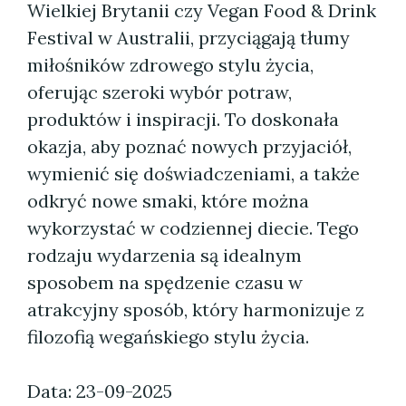
Wielkiej Brytanii czy Vegan Food & Drink
Festival w Australii, przyciągają tłumy
miłośników zdrowego stylu życia,
oferując szeroki wybór potraw,
produktów i inspiracji. To doskonała
okazja, aby poznać nowych przyjaciół,
wymienić się doświadczeniami, a także
odkryć nowe smaki, które można
wykorzystać w codziennej diecie. Tego
rodzaju wydarzenia są idealnym
sposobem na spędzenie czasu w
atrakcyjny sposób, który harmonizuje z
filozofią wegańskiego stylu życia.
Data: 23-09-2025