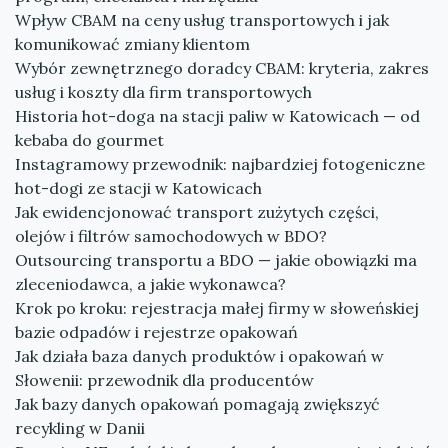
Wpływ CBAM na ceny usług transportowych i jak
komunikować zmiany klientom
Wybór zewnętrznego doradcy CBAM: kryteria, zakres
usług i koszty dla firm transportowych
Historia hot-doga na stacji paliw w Katowicach — od
kebaba do gourmet
Instagramowy przewodnik: najbardziej fotogeniczne
hot-dogi ze stacji w Katowicach
Jak ewidencjonować transport zużytych części,
olejów i filtrów samochodowych w BDO?
Outsourcing transportu a BDO — jakie obowiązki ma
zleceniodawca, a jakie wykonawca?
Krok po kroku: rejestracja małej firmy w słoweńskiej
bazie odpadów i rejestrze opakowań
Jak działa baza danych produktów i opakowań w
Słowenii: przewodnik dla producentów
Jak bazy danych opakowań pomagają zwiększyć
recykling w Danii