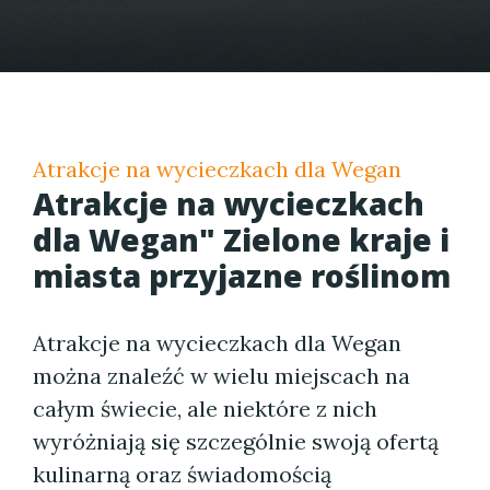
Atrakcje na wycieczkach dla Wegan
Atrakcje na wycieczkach
dla Wegan" Zielone kraje i
miasta przyjazne roślinom
Atrakcje na wycieczkach dla Wegan
można znaleźć w wielu miejscach na
całym świecie, ale niektóre z nich
wyróżniają się szczególnie swoją ofertą
kulinarną oraz świadomością