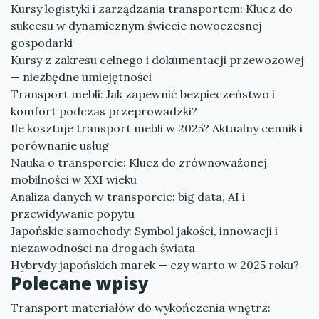
Kursy logistyki i zarządzania transportem: Klucz do
sukcesu w dynamicznym świecie nowoczesnej
gospodarki
Kursy z zakresu celnego i dokumentacji przewozowej
— niezbędne umiejętności
Transport mebli: Jak zapewnić bezpieczeństwo i
komfort podczas przeprowadzki?
Ile kosztuje transport mebli w 2025? Aktualny cennik i
porównanie usług
Nauka o transporcie: Klucz do zrównoważonej
mobilności w XXI wieku
Analiza danych w transporcie: big data, AI i
przewidywanie popytu
Japońskie samochody: Symbol jakości, innowacji i
niezawodności na drogach świata
Hybrydy japońskich marek — czy warto w 2025 roku?
Polecane wpisy
Transport materiałów do wykończenia wnętrz: