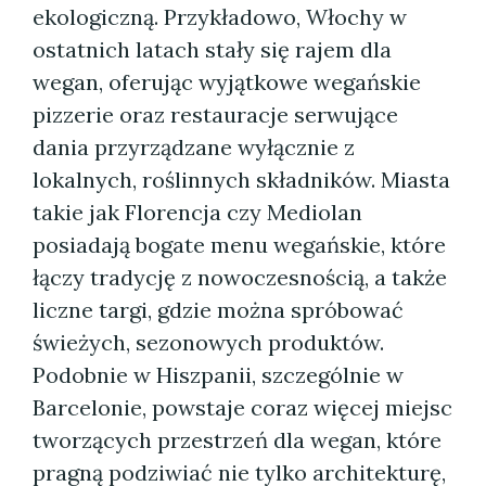
ekologiczną. Przykładowo, Włochy w
ostatnich latach stały się rajem dla
wegan, oferując wyjątkowe wegańskie
pizzerie oraz restauracje serwujące
dania przyrządzane wyłącznie z
lokalnych, roślinnych składników. Miasta
takie jak Florencja czy Mediolan
posiadają bogate menu wegańskie, które
łączy tradycję z nowoczesnością, a także
liczne targi, gdzie można spróbować
świeżych, sezonowych produktów.
Podobnie w Hiszpanii, szczególnie w
Barcelonie, powstaje coraz więcej miejsc
tworzących przestrzeń dla wegan, które
pragną podziwiać nie tylko architekturę,