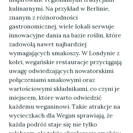
kulinarnymi. Na przykład w Berlinie,
znanym z różnorodności
gastronomicznej, wiele lokali serwuje
innowacyjne dania na bazie roślin, które
zadowolą nawet najbardziej
wymagających smakoszy. W Londynie z
kolei, wegańskie restauracje przyciągają
uwagę odwiedzających nowatorskimi
połączeniami smakowymi oraz
wartościowymi składnikami, co czyni je
miejscem, które warto odwiedzić
każdemu weganinowi. Takie atrakcje na
wycieczkach dla Wegan sprawiają, że
każda podróż staje się nie tylko