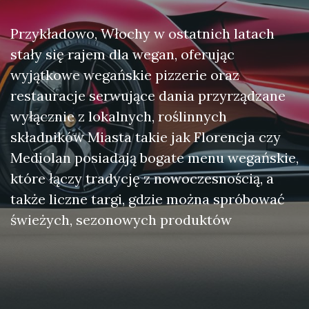
Przykładowo, Włochy w ostatnich latach
stały się rajem dla wegan, oferując
wyjątkowe wegańskie pizzerie oraz
restauracje serwujące dania przyrządzane
wyłącznie z lokalnych, roślinnych
składników Miasta takie jak Florencja czy
Mediolan posiadają bogate menu wegańskie,
które łączy tradycję z nowoczesnością, a
także liczne targi, gdzie można spróbować
świeżych, sezonowych produktów