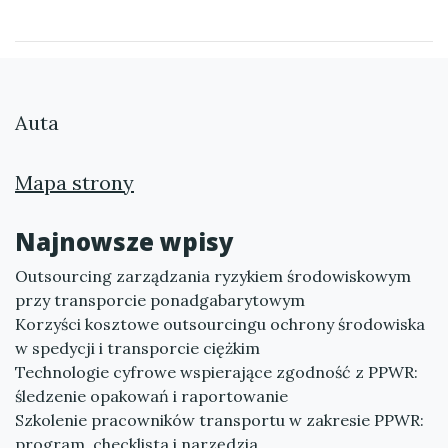
Auta
Mapa strony
Najnowsze wpisy
Outsourcing zarządzania ryzykiem środowiskowym
przy transporcie ponadgabarytowym
Korzyści kosztowe outsourcingu ochrony środowiska
w spedycji i transporcie ciężkim
Technologie cyfrowe wspierające zgodność z PPWR:
śledzenie opakowań i raportowanie
Szkolenie pracowników transportu w zakresie PPWR:
program, checklista i narzędzia