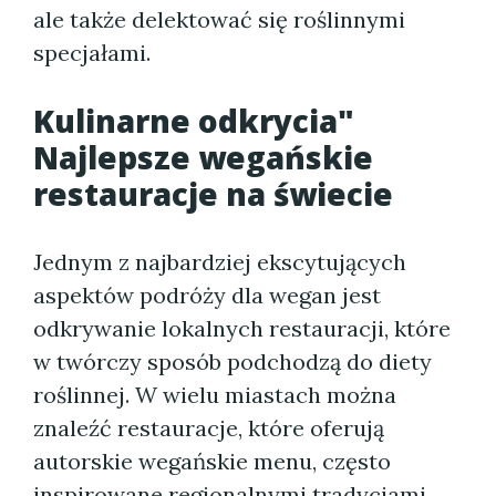
ale także delektować się roślinnymi
specjałami.
Kulinarne odkrycia"
Najlepsze wegańskie
restauracje na świecie
Jednym z najbardziej ekscytujących
aspektów podróży dla wegan jest
odkrywanie lokalnych restauracji, które
w twórczy sposób podchodzą do diety
roślinnej. W wielu miastach można
znaleźć restauracje, które oferują
autorskie wegańskie menu, często
inspirowane regionalnymi tradycjami