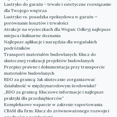
Lastryko do garażu – trwałe i estetyczne rozwiązanie
dla Twojego wnętrza
Lastryko vs. posadzka epoksydowa w garażu —
porównanie kosztów i trwałości
Atrakcje na wycieczkach dla Wegan: Odkryj najlepsze
miejsca i kulinarne doznania
Najlepsze aplikacje i narzędzia dla wegańskich
podróżników
Transport materiałów budowlanych: Klucz do
skutecznej realizacji projektów budowlanych
Przepisy prawne i dokumentacja przy transporcie
materiałów budowlanych
BDO za granicą: Jak skutecznie zorganizować
działalność w międzynarodowym środowisku?
„BDO za granicą: Kluczowe informacje i najlepsze
praktyki dla przedsiębiorców”
Kompleksowe wsparcie w zakresie raportowania
CBAM dla firm: Klucz do zrównoważonego rozwoju i