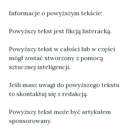
Informacje o powyższym tekście:
Powyższy tekst jest fikcją listeracką.
Powyższy tekst w całości lub w części
mógł zostać stworzony z pomocą
sztucznej inteligencji.
Jeśli masz uwagi do powyższego tekstu
to skontaktuj się z redakcją.
Powyższy tekst może być artykułem
sponsorowany.