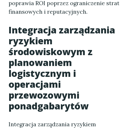
poprawia ROI poprzez ograniczenie strat
finansowych i reputacyjnych.
Integracja zarządzania
ryzykiem
środowiskowym z
planowaniem
logistycznym i
operacjami
przewozowymi
ponadgabarytów
Integracja zarządzania ryzykiem