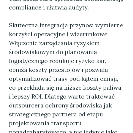
compliance i ułatwia audyty.
Skuteczna integracja przynosi wymierne
korzyści operacyjne i wizerunkowe.
Włączenie zarządzania ryzykiem
środowiskowym do planowania
logistycznego redukuje ryzyko kar,
obniża koszty przestojów i pozwala
optymalizować trasy pod kątem emisji,
co przekłada się na niższe koszty paliwa
i lepszy ROI. Dlatego warto traktować
outsourcera ochrony środowiska jak
strategicznego partnera od etapu
projektowania transportu
ponadgabarytowego, a nie jedynie jako