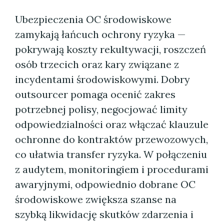
Ubezpieczenia OC środowiskowe
zamykają łańcuch ochrony ryzyka —
pokrywają koszty rekultywacji, roszczeń
osób trzecich oraz kary związane z
incydentami środowiskowymi. Dobry
outsourcer pomaga ocenić zakres
potrzebnej polisy, negocjować limity
odpowiedzialności oraz włączać klauzule
ochronne do kontraktów przewozowych,
co ułatwia transfer ryzyka. W połączeniu
z audytem, monitoringiem i procedurami
awaryjnymi, odpowiednio dobrane OC
środowiskowe zwiększa szanse na
szybką likwidację skutków zdarzenia i