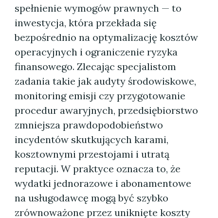
spełnienie wymogów prawnych — to
inwestycja, która przekłada się
bezpośrednio na optymalizację kosztów
operacyjnych i ograniczenie ryzyka
finansowego. Zlecając specjalistom
zadania takie jak audyty środowiskowe,
monitoring emisji czy przygotowanie
procedur awaryjnych, przedsiębiorstwo
zmniejsza prawdopodobieństwo
incydentów skutkujących karami,
kosztownymi przestojami i utratą
reputacji. W praktyce oznacza to, że
wydatki jednorazowe i abonamentowe
na usługodawcę mogą być szybko
zrównoważone przez uniknięte koszty