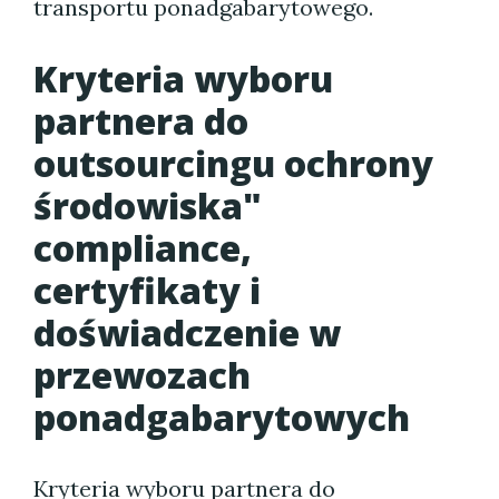
transportu ponadgabarytowego.
Kryteria wyboru
partnera do
outsourcingu ochrony
środowiska"
compliance,
certyfikaty i
doświadczenie w
przewozach
ponadgabarytowych
Kryteria wyboru partnera do