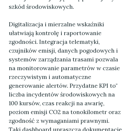
szkód środowiskowych.
Digitalizacja i mierzalne wskaźniki
ułatwiają kontrolę i raportowanie
zgodności. Integracja telematyki,
czujników emisji, danych pogodowych i
systemów zarządzania trasami pozwala
na monitorowanie parametrów w czasie
rzeczywistym i automatyczne
generowanie alertów. Przydatne KPI to"
liczba incydentów środowiskowych na
100 kursów, czas reakcji na awarię,
poziom emisji CO2 na tonokilometr oraz
zgodność z wymaganiami prawnymi.
Taki dashboard upraszcza dokumentację