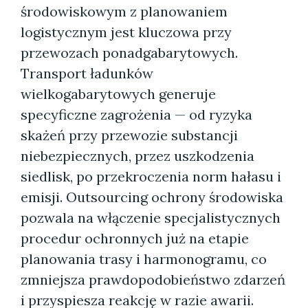
środowiskowym z planowaniem
logistycznym jest kluczowa przy
przewozach ponadgabarytowych.
Transport ładunków
wielkogabarytowych generuje
specyficzne zagrożenia — od ryzyka
skażeń przy przewozie substancji
niebezpiecznych, przez uszkodzenia
siedlisk, po przekroczenia norm hałasu i
emisji. Outsourcing ochrony środowiska
pozwala na włączenie specjalistycznych
procedur ochronnych już na etapie
planowania trasy i harmonogramu, co
zmniejsza prawdopodobieństwo zdarzeń
i przyspiesza reakcję w razie awarii.