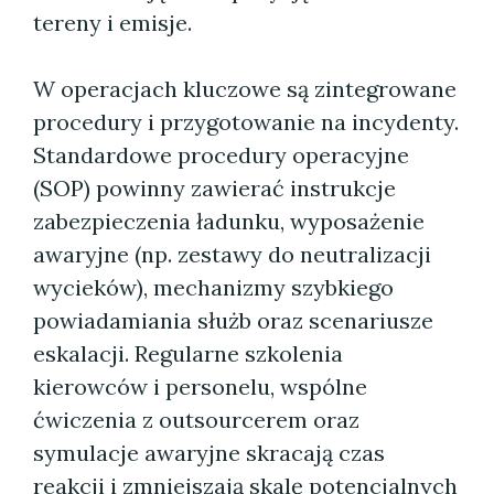
tereny i emisje.
W operacjach kluczowe są zintegrowane
procedury i przygotowanie na incydenty.
Standardowe procedury operacyjne
(SOP) powinny zawierać instrukcje
zabezpieczenia ładunku, wyposażenie
awaryjne (np. zestawy do neutralizacji
wycieków), mechanizmy szybkiego
powiadamiania służb oraz scenariusze
eskalacji. Regularne szkolenia
kierowców i personelu, wspólne
ćwiczenia z outsourcerem oraz
symulacje awaryjne skracają czas
reakcji i zmniejszają skalę potencjalnych