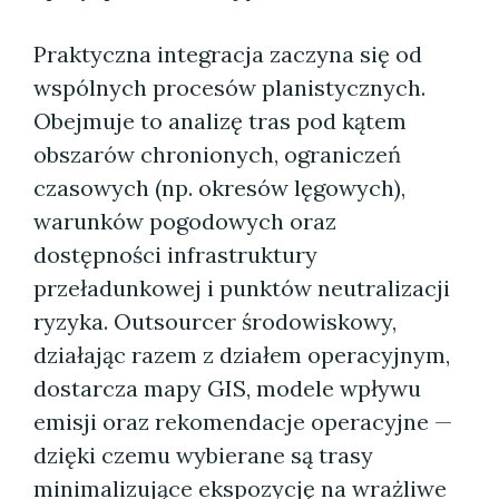
Praktyczna integracja zaczyna się od
wspólnych procesów planistycznych.
Obejmuje to analizę tras pod kątem
obszarów chronionych, ograniczeń
czasowych (np. okresów lęgowych),
warunków pogodowych oraz
dostępności infrastruktury
przeładunkowej i punktów neutralizacji
ryzyka. Outsourcer środowiskowy,
działając razem z działem operacyjnym,
dostarcza mapy GIS, modele wpływu
emisji oraz rekomendacje operacyjne —
dzięki czemu wybierane są trasy
minimalizujące ekspozycję na wrażliwe