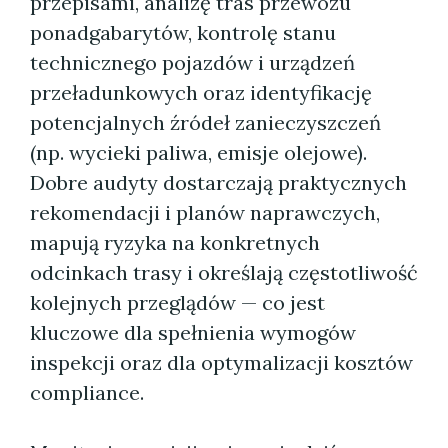
przepisami, analizę tras przewozu
ponadgabarytów, kontrolę stanu
technicznego pojazdów i urządzeń
przeładunkowych oraz identyfikację
potencjalnych źródeł zanieczyszczeń
(np. wycieki paliwa, emisje olejowe).
Dobre audyty dostarczają praktycznych
rekomendacji i planów naprawczych,
mapują ryzyka na konkretnych
odcinkach trasy i określają częstotliwość
kolejnych przeglądów — co jest
kluczowe dla spełnienia wymogów
inspekcji oraz dla optymalizacji kosztów
compliance.