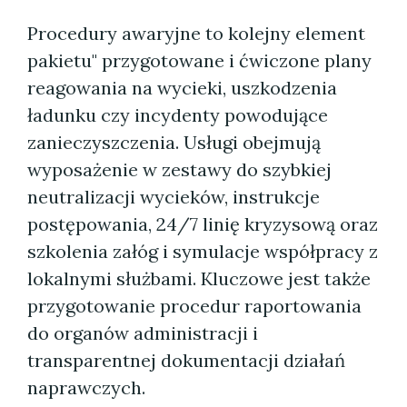
Procedury awaryjne to kolejny element
pakietu" przygotowane i ćwiczone plany
reagowania na wycieki, uszkodzenia
ładunku czy incydenty powodujące
zanieczyszczenia. Usługi obejmują
wyposażenie w zestawy do szybkiej
neutralizacji wycieków, instrukcje
postępowania, 24/7 linię kryzysową oraz
szkolenia załóg i symulacje współpracy z
lokalnymi służbami. Kluczowe jest także
przygotowanie procedur raportowania
do organów administracji i
transparentnej dokumentacji działań
naprawczych.