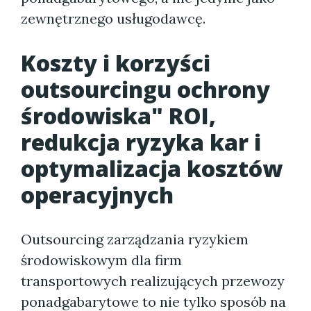
zewnętrznego usługodawcę.
Koszty i korzyści
outsourcingu ochrony
środowiska" ROI,
redukcja ryzyka kar i
optymalizacja kosztów
operacyjnych
Outsourcing zarządzania ryzykiem
środowiskowym dla firm
transportowych realizujących przewozy
ponadgabarytowe to nie tylko sposób na