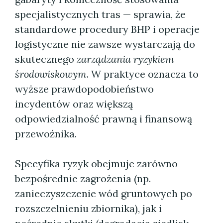
specjalistycznych tras — sprawia, że
standardowe procedury BHP i operacje
logistyczne nie zawsze wystarczają do
skutecznego
zarządzania ryzykiem
środowiskowym
. W praktyce oznacza to
wyższe prawdopodobieństwo
incydentów oraz większą
odpowiedzialność prawną i finansową
przewoźnika.
Specyfika ryzyk obejmuje zarówno
bezpośrednie zagrożenia (np.
zanieczyszczenie wód gruntowych po
rozszczelnieniu zbiornika), jak i