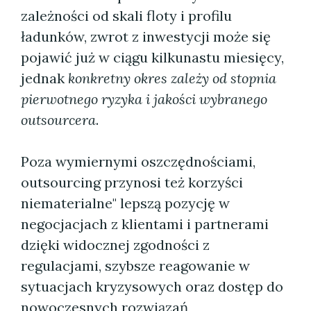
zależności od skali floty i profilu
ładunków, zwrot z inwestycji może się
pojawić już w ciągu kilkunastu miesięcy,
jednak
konkretny okres zależy od stopnia
pierwotnego ryzyka i jakości wybranego
outsourcera
.
Poza wymiernymi oszczędnościami,
outsourcing przynosi też korzyści
niematerialne" lepszą pozycję w
negocjacjach z klientami i partnerami
dzięki widocznej zgodności z
regulacjami, szybsze reagowanie w
sytuacjach kryzysowych oraz dostęp do
nowoczesnych rozwiązań