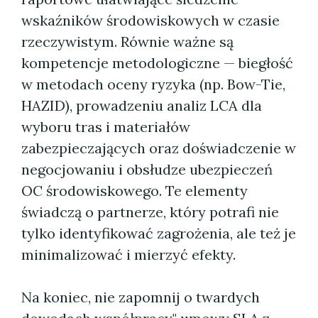
wskaźników środowiskowych w czasie
rzeczywistym. Równie ważne są
kompetencje metodologiczne — biegłość
w metodach oceny ryzyka (np. Bow-Tie,
HAZID), prowadzeniu analiz LCA dla
wyboru tras i materiałów
zabezpieczających oraz doświadczenie w
negocjowaniu i obsłudze ubezpieczeń
OC środowiskowego. Te elementy
świadczą o partnerze, który potrafi nie
tylko identyfikować zagrożenia, ale też je
minimalizować i mierzyć efekty.
Na koniec, nie zapomnij o twardych