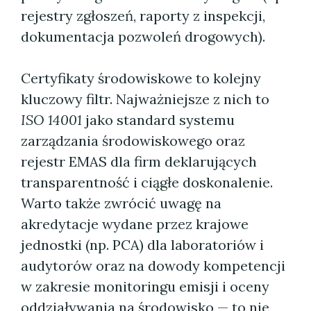
rejestry zgłoszeń, raporty z inspekcji,
dokumentacja pozwoleń drogowych).
Certyfikaty środowiskowe to kolejny
kluczowy filtr. Najważniejsze z nich to
ISO 14001
jako standard systemu
zarządzania środowiskowego oraz
rejestr EMAS dla firm deklarujących
transparentność i ciągłe doskonalenie.
Warto także zwrócić uwagę na
akredytacje wydane przez krajowe
jednostki (np. PCA) dla laboratoriów i
audytorów oraz na dowody kompetencji
w zakresie monitoringu emisji i oceny
oddziaływania na środowisko — to nie