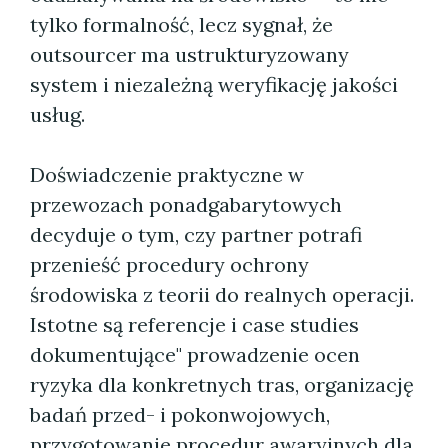
tylko formalność, lecz sygnał, że
outsourcer ma ustrukturyzowany
system i niezależną weryfikację jakości
usług.
Doświadczenie praktyczne w
przewozach ponadgabarytowych
decyduje o tym, czy partner potrafi
przenieść procedury ochrony
środowiska z teorii do realnych operacji.
Istotne są referencje i case studies
dokumentujące" prowadzenie ocen
ryzyka dla konkretnych tras, organizację
badań przed- i pokonwojowych,
przygotowanie procedur awaryjnych dla