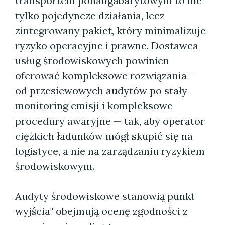
transportem ponadgabarytowym to nie
tylko pojedyncze działania, lecz
zintegrowany pakiet, który minimalizuje
ryzyko operacyjne i prawne. Dostawca
usług środowiskowych powinien
oferować kompleksowe rozwiązania —
od przesiewowych audytów po stały
monitoring emisji i kompleksowe
procedury awaryjne — tak, aby operator
ciężkich ładunków mógł skupić się na
logistyce, a nie na zarządzaniu ryzykiem
środowiskowym.
Audyty środowiskowe stanowią punkt
wyjścia" obejmują ocenę zgodności z